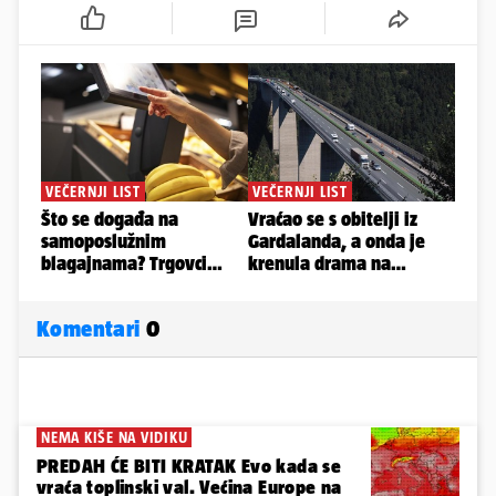
Komentari
0
NEMA KIŠE NA VIDIKU
PREDAH ĆE BITI KRATAK Evo kada se
vraća toplinski val. Većina Europe na