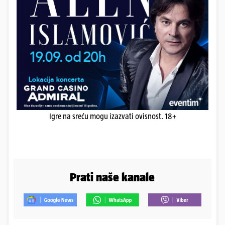
Igre na sreću mogu izazvati ovisnost. 18+
Prati naše kanale