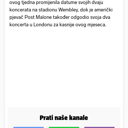
ovog tjedna promijenila datume svojih dvaju
koncerata na stadionu Wembley, dok je američki
pjevač Post Malone također odgodio svoja dva
koncerta u Londonu za kasnije ovog mjeseca.
Prati naše kanale