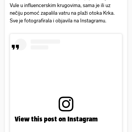
Vule u influencerskim krugovima, sama je ili uz
nečiju pomoć zapalila vatru na plaži otoka Krka.
Sve je fotografirala i objavila na Instagramu.
View this post on Instagram