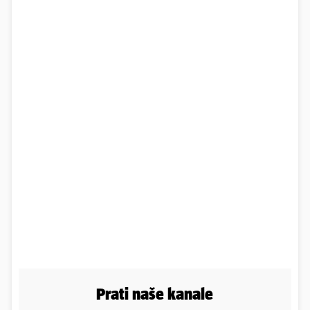
Prati naše kanale