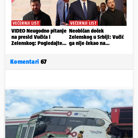
Komentari
67