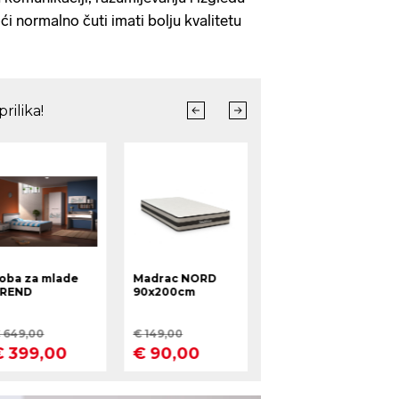
 normalno čuti imati bolju kvalitetu