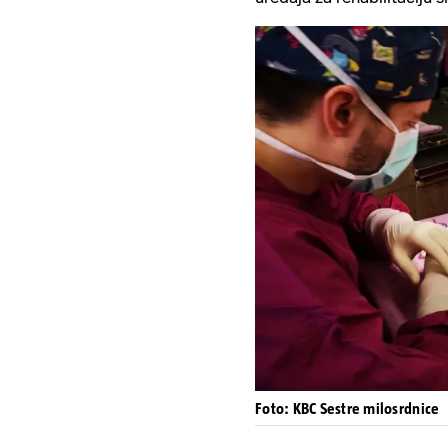
Foto: KBC Sestre milosrdnice