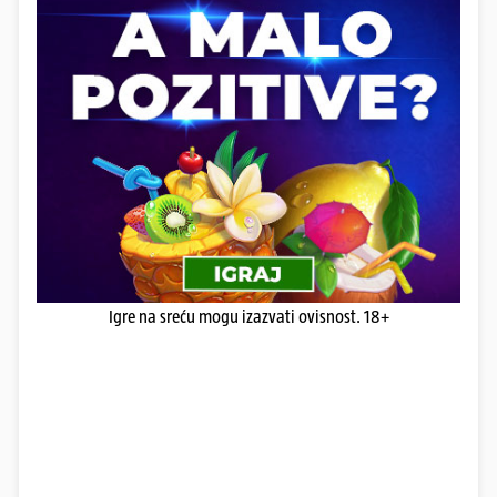
Igre na sreću mogu izazvati ovisnost. 18+