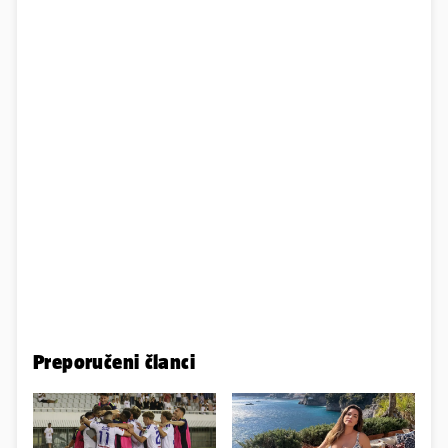
Preporučeni članci