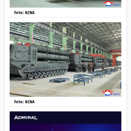
Foto: KCNA
Foto: KCNA