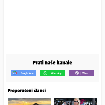
Prati naše kanale
Preporučeni članci