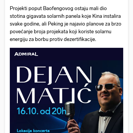
Projekti poput Baofengovog ostaju mali dio
stotina gigavata solarnih panela koje Kina instalira
svake godine, ali Peking je najavio planove za brzo
povećanje broja projekata koji koriste solarnu
energiju za borbu protiv dezertifikacije.