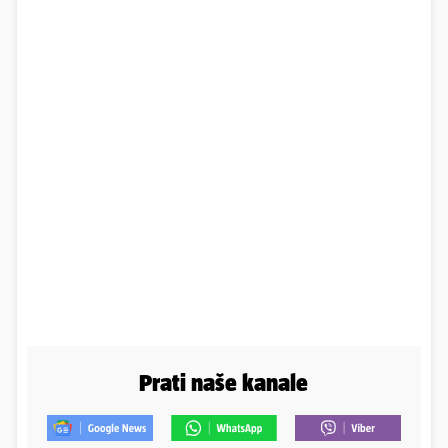
Prati naše kanale