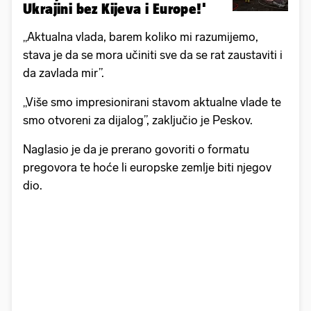
Ukrajini bez Kijeva i Europe!'
„Aktualna vlada, barem koliko mi razumijemo,
stava je da se mora učiniti sve da se rat zaustaviti i
da zavlada mir”.
„Više smo impresionirani stavom aktualne vlade te
smo otvoreni za dijalog”, zaključio je Peskov.
Naglasio je da je prerano govoriti o formatu
pregovora te hoće li europske zemlje biti njegov
dio.