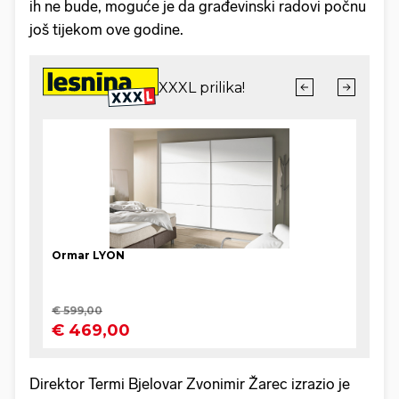
ih ne bude, moguće je da građevinski radovi počnu
još tijekom ove godine.
Direktor Termi Bjelovar Zvonimir Žarec izrazio je