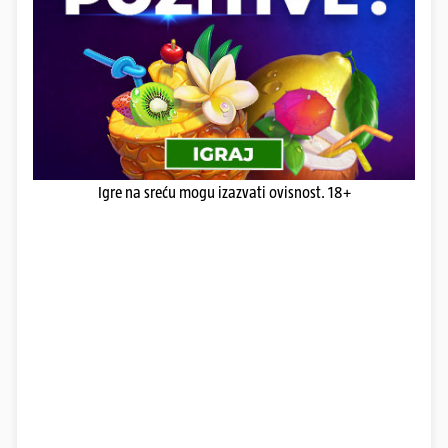
Igre na sreću mogu izazvati ovisnost. 18+