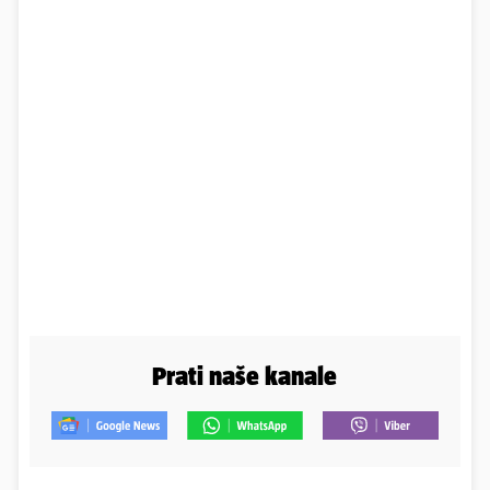
Prati naše kanale