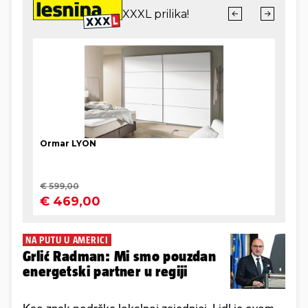
NA PUTU U AMERICI
Grlić Radman: Mi smo pouzdan
energetski partner u regiji