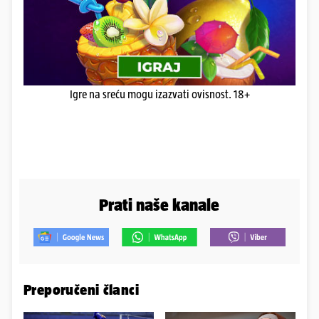
Igre na sreću mogu izazvati ovisnost. 18+
Prati naše kanale
Preporučeni članci