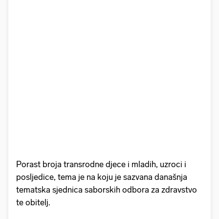
Porast broja transrodne djece i mladih, uzroci i
posljedice, tema je na koju je sazvana današnja
tematska sjednica saborskih odbora za zdravstvo
te obitelj.