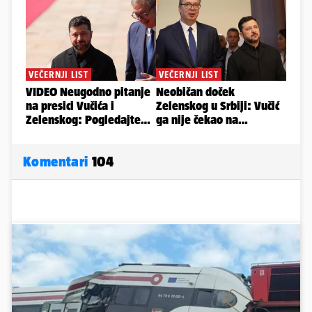
Komentari
104