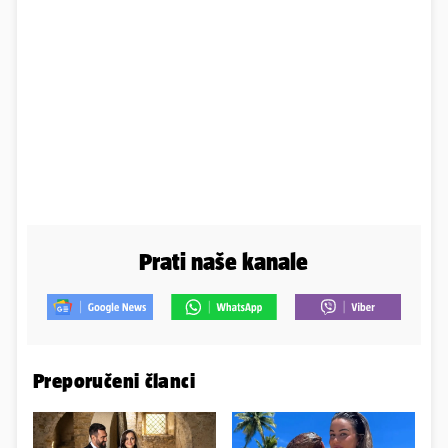
Prati naše kanale
Preporučeni članci