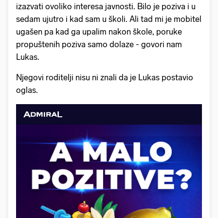
izazvati ovoliko interesa javnosti. Bilo je poziva i u
sedam ujutro i kad sam u školi. Ali tad mi je mobitel
ugašen pa kad ga upalim nakon škole, poruke
propuštenih poziva samo dolaze - govori nam
Lukas.
Njegovi roditelji nisu ni znali da je Lukas postavio
oglas.