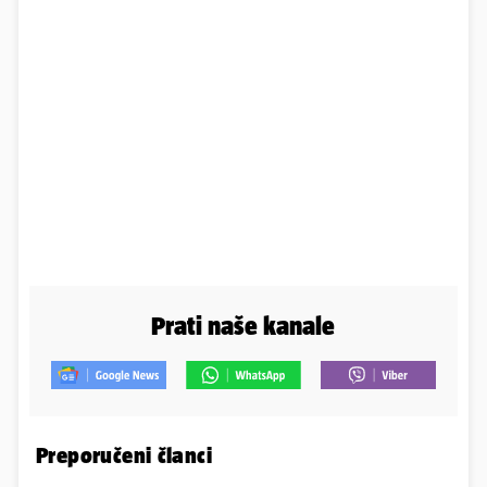
Prati naše kanale
Preporučeni članci