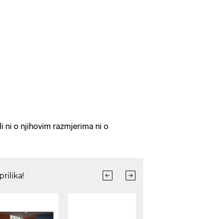
tili ni o njihovim razmjerima ni o