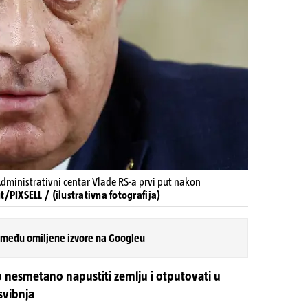
dministrativni centar Vlade RS-a prvi put nakon
/PIXSELL / (ilustrativna fotografija)
 među omiljene izvore na Googleu
 nesmetano napustiti zemlju i otputovati u
svibnja