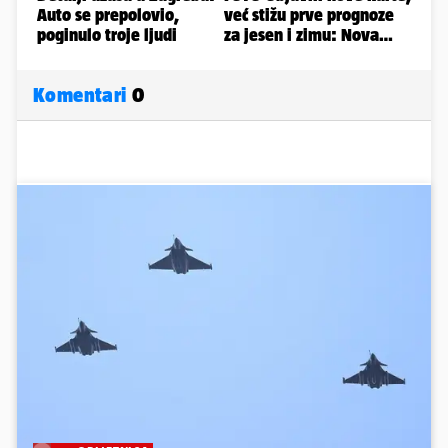
Komentari
0