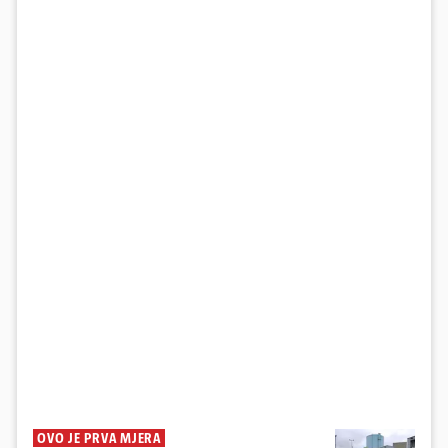
OVO JE PRVA MJERA