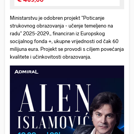
Ministarstvu je odobren projekt "Poticanje
strukovnog obrazovanja - učenje temeljeno na
radu" 2025-2029., financiran iz Europskog
socijalnog fonda +, ukupne vrijednosti od čak 60
milijuna eura. Projekt se provodi s ciljem povećanja
kvalitete i učinkovitosti obrazovanja.