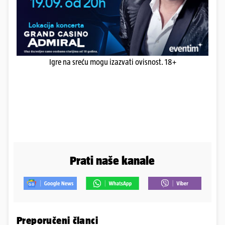
Igre na sreću mogu izazvati ovisnost. 18+
Prati naše kanale
Preporučeni članci