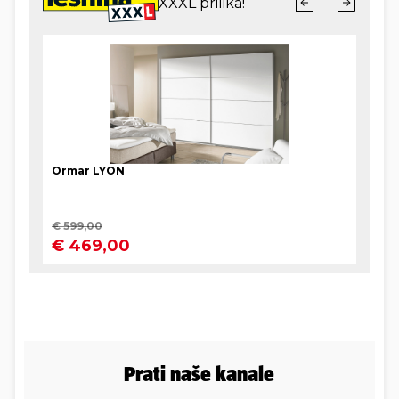
Prati naše kanale