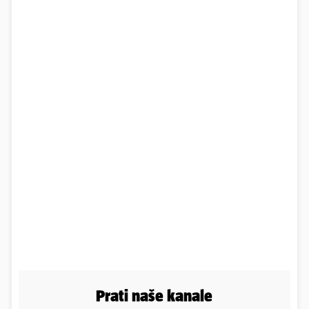
Prati naše kanale