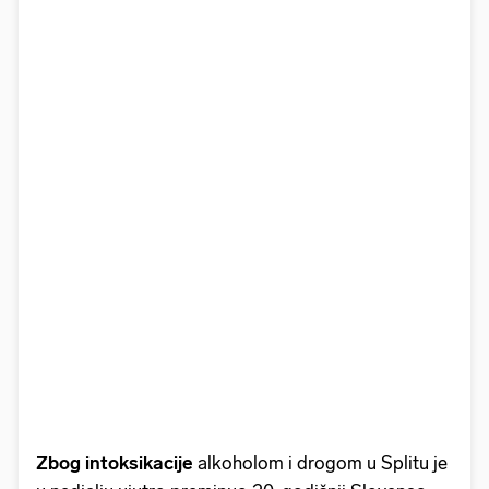
Zbog intoksikacije
alkoholom i drogom u Splitu je