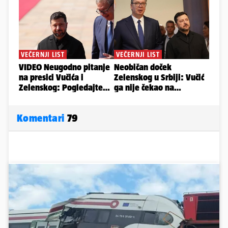
Komentari
79