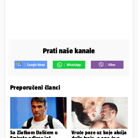
Prati naše kanale
Preporučeni članci
Sa Zlatkom Dalićem u
Vruće poze uz koje akcija