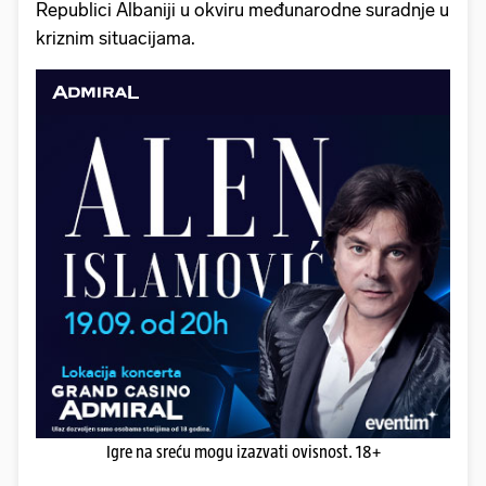
Republici Albaniji u okviru međunarodne suradnje u
kriznim situacijama.
Igre na sreću mogu izazvati ovisnost. 18+