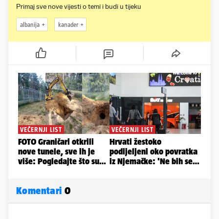
Primaj sve nove vijesti o temi i budi u tijeku
albanija
kanader
Komentari
0