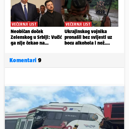
Komentari
9