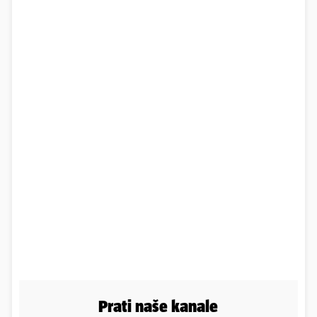
Prati naše kanale