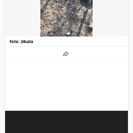
Foto: 24sata