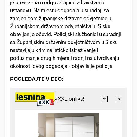
je prevezena u odgovarajuću zdravstvenu
ustanovu. Na mjestu događaja u suradnji sa
zamjenicom županijske državne odvjetnice u
Županijskom državnom odvjetništvu u Sisku
obavljen je očevid. Policijski službenici u suradnji
sa Županijskim državnim odvjetništvom u Sisku
nastavljaju kriminalističko istraživanje i
poduzimanje drugih mjera i radnji na utvrđivanju
okolnosti ovog događaja - objavila je policija.
POGLEDAJTE VIDEO: