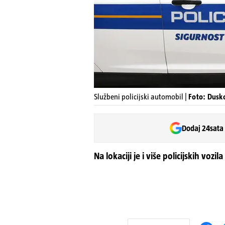
Službeni policijski automobil |
Foto: Dusk
Dodaj 24sata
Na lokaciji je i više policijskih vozila