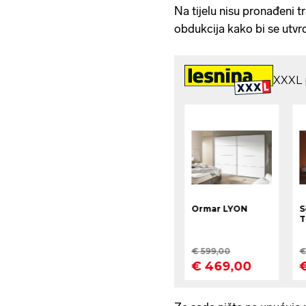
Na tijelu nisu pronađeni t
obdukcija kako bi se utvr