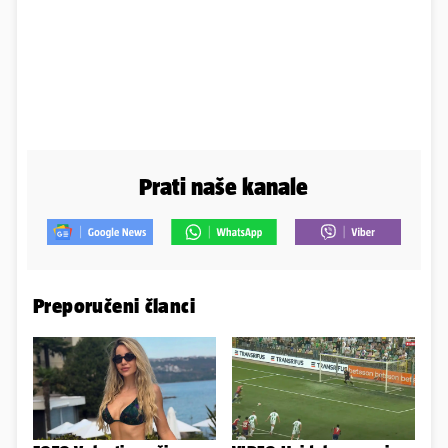
Prati naše kanale
Preporučeni članci