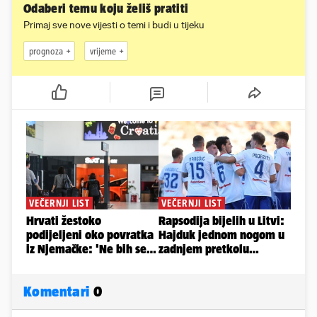
Odaberi temu koju želiš pratiti
Primaj sve nove vijesti o temi i budi u tijeku
prognoza
vrijeme
Komentari
0