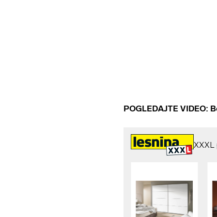
POGLEDAJTE VIDEO: Bo