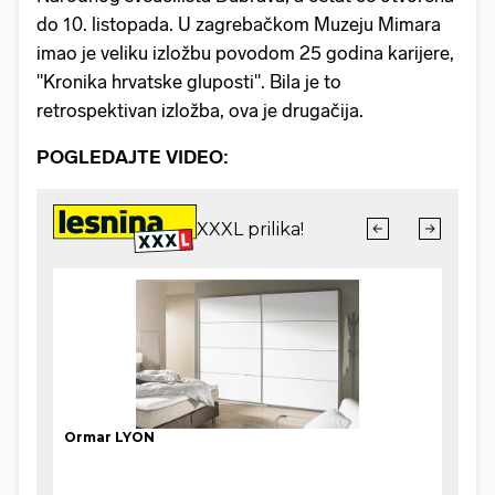
do 10. listopada. U zagrebačkom Muzeju Mimara
imao je veliku izložbu povodom 25 godina karijere,
"Kronika hrvatske gluposti". Bila je to
retrospektivan izložba, ova je drugačija.
POGLEDAJTE VIDEO: