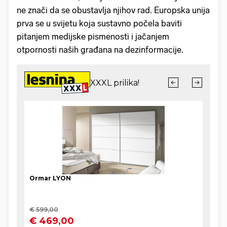
ne znači da se obustavlja njihov rad. Europska unija
prva se u svijetu koja sustavno počela baviti
pitanjem medijske pismenosti i jačanjem
otpornosti naših građana na dezinformacije.