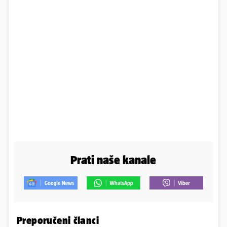
Prati naše kanale
Preporučeni članci