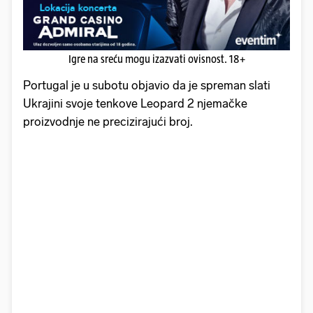
Igre na sreću mogu izazvati ovisnost. 18+
Portugal je u subotu objavio da je spreman slati
Ukrajini svoje tenkove Leopard 2 njemačke
proizvodnje ne precizirajući broj.