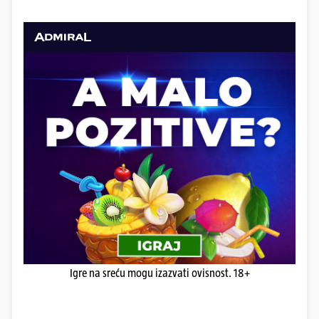
Igre na sreću mogu izazvati ovisnost. 18+