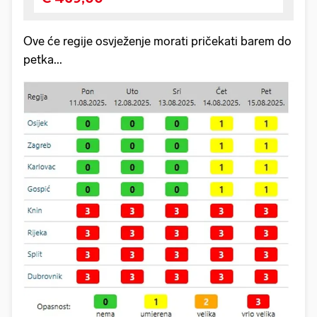
Ove će regije osvježenje morati pričekati barem do
petka...