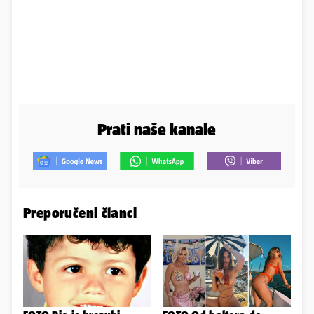
Prati naše kanale
Preporučeni članci