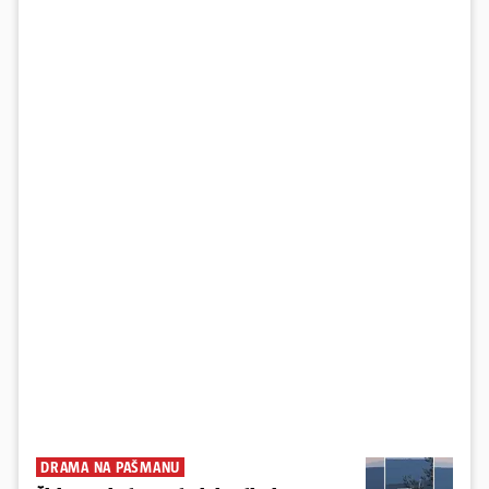
DRAMA NA PAŠMANU