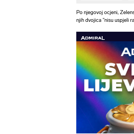
Po njegovoj ocjeni, Zelen
njih dvojica "nisu uspjeli