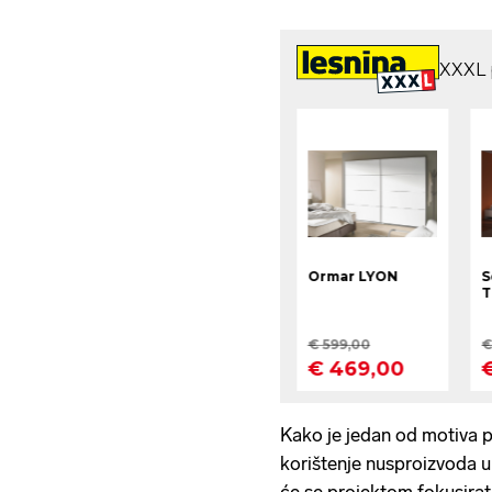
Kako je jedan od motiva pr
korištenje nusproizvoda u