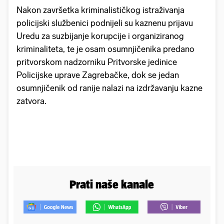
Nakon završetka kriminalističkog istraživanja
policijski službenici podnijeli su kaznenu prijavu
Uredu za suzbijanje korupcije i organiziranog
kriminaliteta, te je osam osumnjičenika predano
pritvorskom nadzorniku Pritvorske jedinice
Policijske uprave Zagrebačke, dok se jedan
osumnjičenik od ranije nalazi na izdržavanju kazne
zatvora.
Prati naše kanale