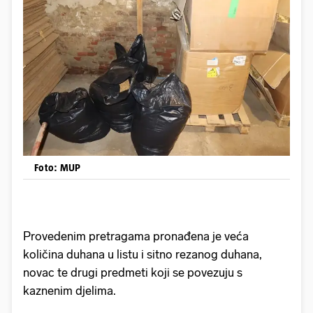
Foto: MUP
Provedenim pretragama pronađena je veća
količina duhana u listu i sitno rezanog duhana,
novac te drugi predmeti koji se povezuju s
kaznenim djelima.