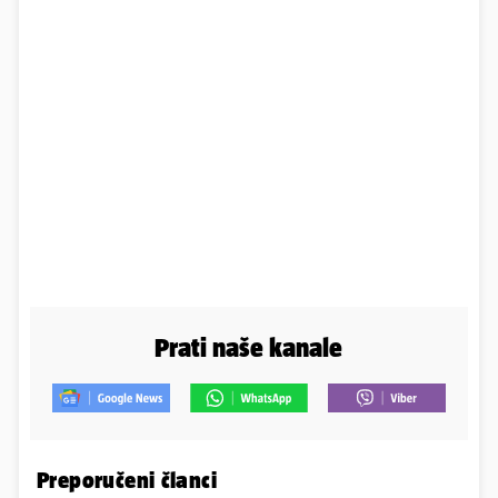
Prati naše kanale
Preporučeni članci