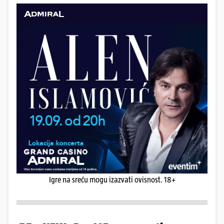
Igre na sreću mogu izazvati ovisnost. 18+