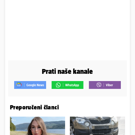
Prati naše kanale
Preporučeni članci