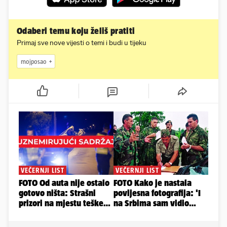
Odaberi temu koju želiš pratiti
Primaj sve nove vijesti o temi i budi u tijeku
mojposao