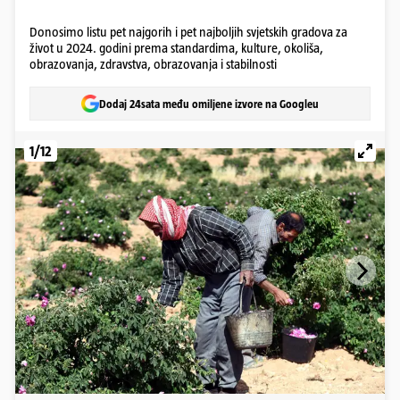
Donosimo listu pet najgorih i pet najboljih svjetskih gradova za
život u 2024. godini prema standardima, kulture, okoliša,
obrazovanja, zdravstva, obrazovanja i stabilnosti
Dodaj 24sata među omiljene izvore na Googleu
1/12