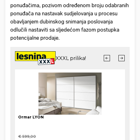
ponuđačima, pozivom određenom broju odabranih
ponuđača na nastavak sudjelovanja u procesu
obavljanjem dubinskog snimanja poslovanja
odlučili nastaviti sa sljedećom fazom postupka
potencijalne prodaje.