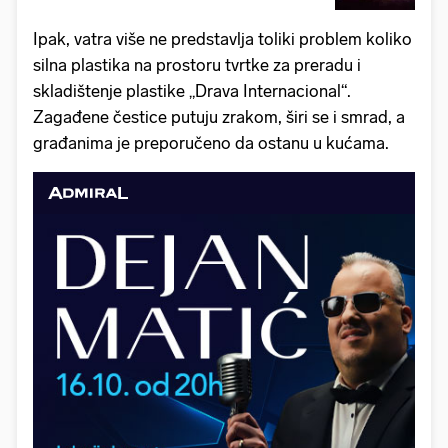
Ipak, vatra više ne predstavlja toliki problem koliko
silna plastika na prostoru tvrtke za preradu i
skladištenje plastike „Drava Internacional“.
Zagađene čestice putuju zrakom, širi se i smrad, a
građanima je preporučeno da ostanu u kućama.