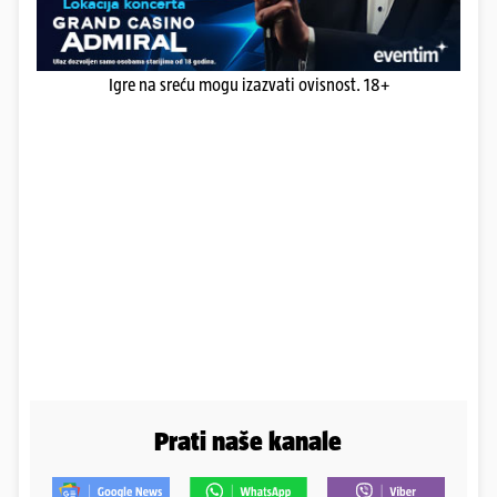
Igre na sreću mogu izazvati ovisnost. 18+
Prati naše kanale