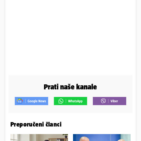
Prati naše kanale
Preporučeni članci