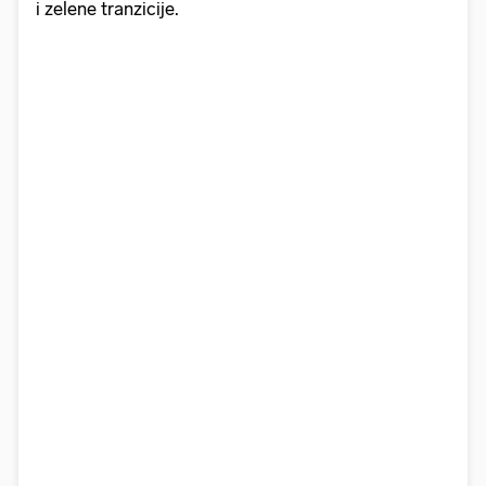
i zelene tranzicije.