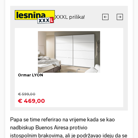
Papa se time referirao na vrijeme kada se kao
nadbiskup Buenos Airesa protivio
istospolnim brakovima, ali je podržavao ideju da se