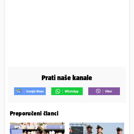
Prati naše kanale
Preporučeni članci