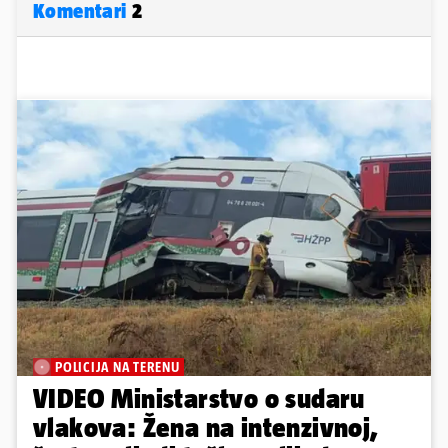
Komentari
2
POLICIJA NA TERENU
VIDEO Ministarstvo o sudaru
vlakova: Žena na intenzivnoj,