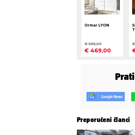
Prat
Preporučeni članci