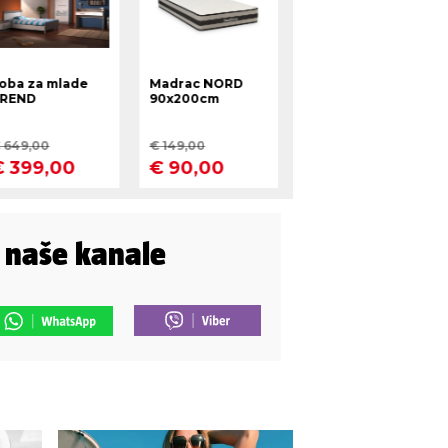
i naše kanale