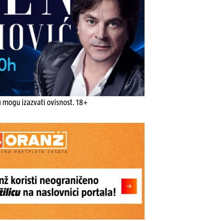
u mogu izazvati ovisnost. 18+