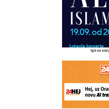
Igre na sreć