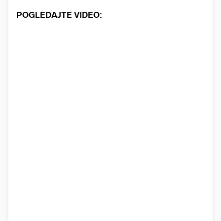
POGLEDAJTE VIDEO: