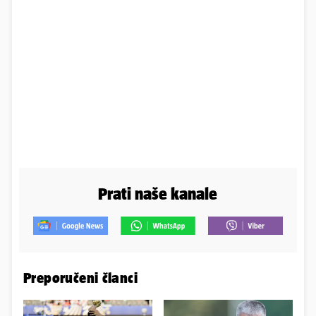
Prati naše kanale
Preporučeni članci