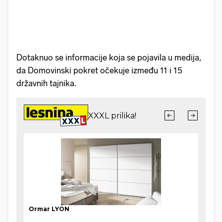
Dotaknuo se informacije koja se pojavila u medija,
da Domovinski pokret očekuje između
11 i 15
državnih tajnika.