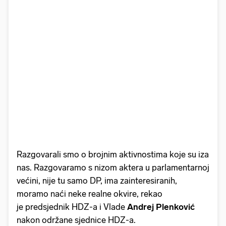
Razgovarali smo o brojnim aktivnostima koje su iza
nas. Razgovaramo s nizom aktera u parlamentarnoj
većini, nije tu samo DP, ima zainteresiranih,
moramo naći neke realne okvire, rekao
je predsjednik HDZ-a i Vlade
Andrej Plenković
nakon održane sjednice HDZ-a.