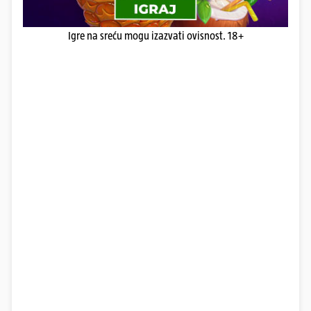
Igre na sreću mogu izazvati ovisnost. 18+