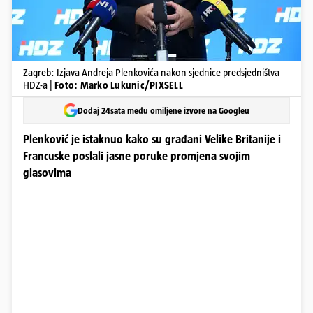
Zagreb: Izjava Andreja Plenkovića nakon sjednice predsjedništva
HDZ-a |
Foto: Marko Lukunic/PIXSELL
Dodaj 24sata među omiljene izvore na Googleu
Plenković je istaknuo kako su građani Velike Britanije i
Francuske poslali jasne poruke promjena svojim
glasovima