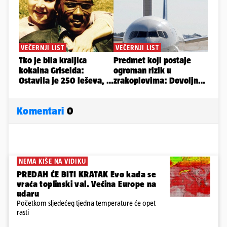
Komentari
0
NEMA KIŠE NA VIDIKU
PREDAH ĆE BITI KRATAK Evo kada se
vraća toplinski val. Većina Europe na
udaru
Početkom sljedećeg tjedna temperature će opet
rasti